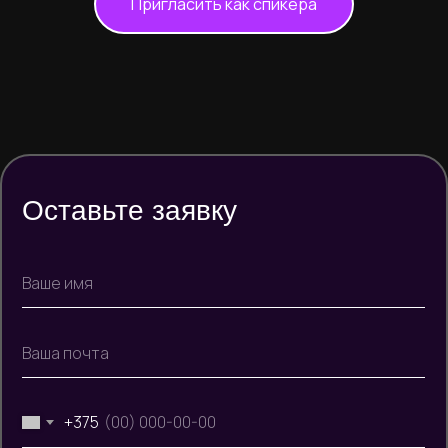
Пригласить как спикера
Оставьте заявку
+375