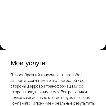
Мои услуги
Я своеобразный консультант: на любой
запрос я всегда смотрю с двух ролей - со
стороны цифровой трансформации,и со
стороны предпринимателя. Все решения и
подходы изначально мы тестируем на своих
компаниях - и понимаем реальные результаты,