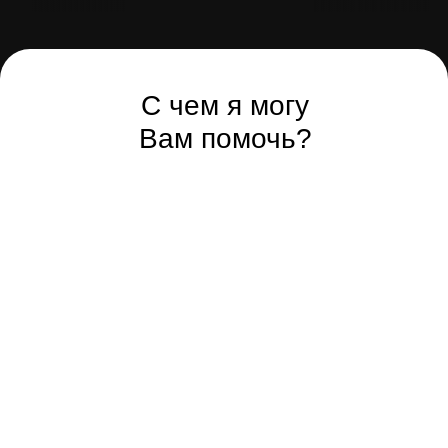
С чем я могу
Вам помочь?