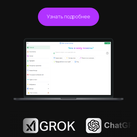
Узнать подробнее