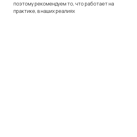
поэтому рекомендуем то, что работает на
практике, в наших реалиях