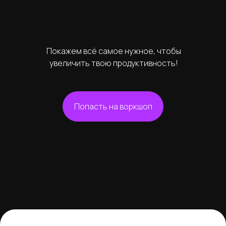
Покажем всё самое нужное, чтобы
увеличить твою продуктивность!
Попасть на воркшоп