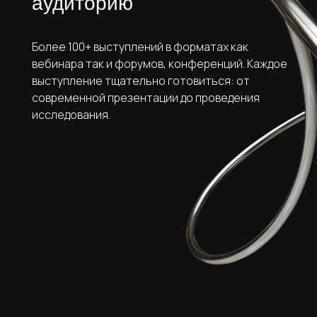
аудиторию
Более 100+ выступлений в форматах как
вебинара так и форумов, конференций. Каждое
выступление тщательно готовиться: от
современной презентации до проведения
исследования.