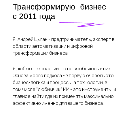
Трансформирую бизнес
с 2011 года
Я, Андрей Цыган - предприниматель, эксперт в
области автоматизации и цифровой
трансформации бизнеса.
Я люблю технологии, но не влюбляюсь в них.
Основа моего подхода - в первую очередь это
бизнес-логика и процессы, а технологии, в
том числе "любимчик" ИИ - это инструменты, и
главное найти где их применять максимально
эффективно именно для вашего бизнеса.